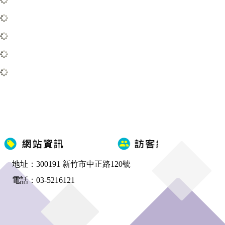
地址：300191 新竹市中正路120號
電話：03-5216121