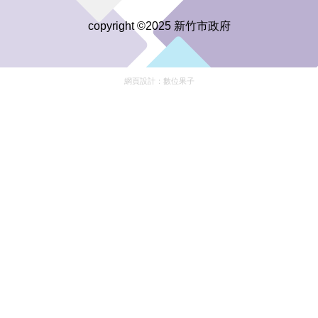
copyright ©2025 新竹市政府
網頁設計：
數位果子